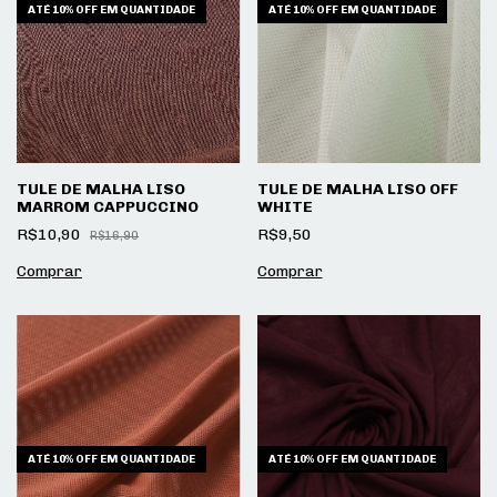
ATÉ 10% OFF
EM QUANTIDADE
ATÉ 10% OFF
EM QUANTIDADE
TULE DE MALHA LISO
TULE DE MALHA LISO OFF
MARROM CAPPUCCINO
WHITE
R$10,90
R$9,50
R$16,90
ATÉ 10% OFF
EM QUANTIDADE
ATÉ 10% OFF
EM QUANTIDADE