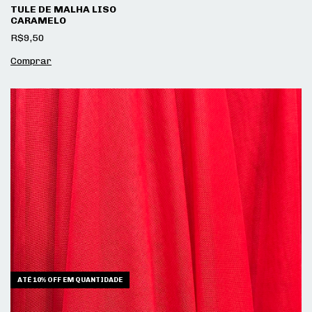
TULE DE MALHA LISO
CARAMELO
R$9,50
ATÉ 10% OFF
EM QUANTIDADE