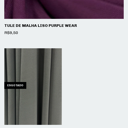
TULE DE MALHA LISO PURPLE WEAR
R$9,50
ESGOTADO