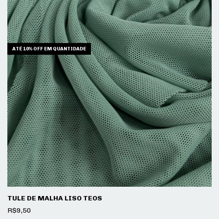
ATÉ 10% OFF
EM QUANTIDADE
TULE DE MALHA LISO TEOS
R$9,50