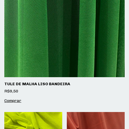
TULE DE MALHA LISO BANDEIRA
R$9,50