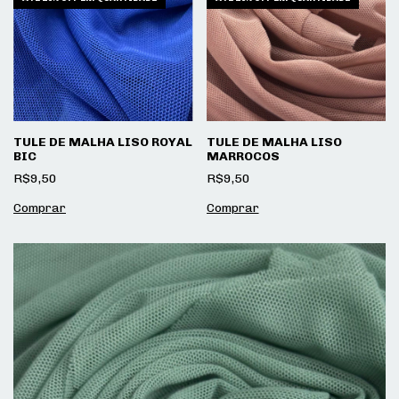
TULE DE MALHA LISO ROYAL
TULE DE MALHA LISO
BIC
MARROCOS
R$9,50
R$9,50