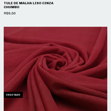
TULE DE MALHA LISO CINZA
CHUMBO
R$9,50
ESGOTADO