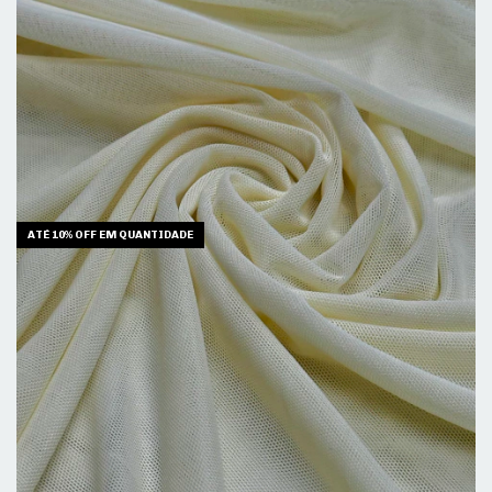
ATÉ 10% OFF
EM QUANTIDADE