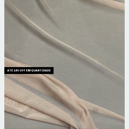
ATÉ 10% OFF
EM QUANTIDADE