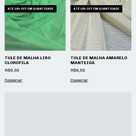
ATÉ 10% OFF
EM QUANTIDADE
ATÉ 10% OFF
EM QUANTIDADE
TULE DE MALHA LISO
TULE DE MALHA AMARELO
CLOROFILA
MANTEIGA
R$9,50
R$9,50