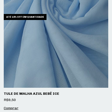
ATÉ 10% OFF
EM QUANTIDADE
TULE DE MALHA AZUL BEBÊ ICE
R$9,50