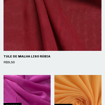
TULE DE MALHA LISO RÚBIA
R$9,50