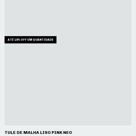
ATÉ 10% OFF
EM QUANTIDADE
TULE DE MALHA LISO PINK NEO