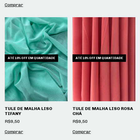
ATÉ 10% OFF
EM QUANTIDADE
ATÉ 10% OFF
EM QUANTIDADE
TULE DE MALHA LISO
TULE DE MALHA LISO ROSA
TIFANY
CHÁ
R$9,50
R$9,50