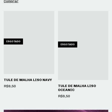
ESGOTADO
ESGOTADO
TULE DE MALHA LISO NAVY
TULE DE MALHA LISO
R$9,50
OCEANIC
R$9,50