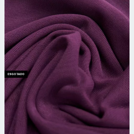
ESGOTADO