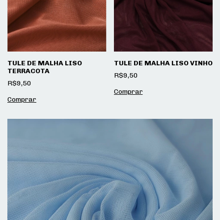
TULE DE MALHA LISO
TULE DE MALHA LISO VINHO
TERRACOTA
R$9,50
R$9,50