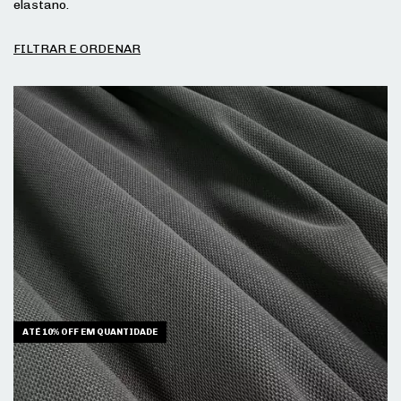
elastano.
FILTRAR E ORDENAR
ATÉ 10% OFF
EM QUANTIDADE