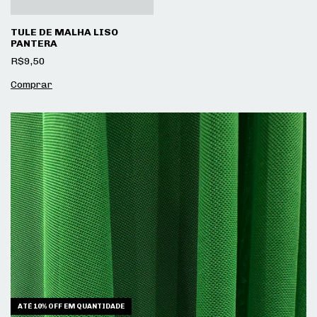
TULE DE MALHA LISO
PANTERA
R$9,50
ATÉ 10% OFF
EM QUANTIDADE