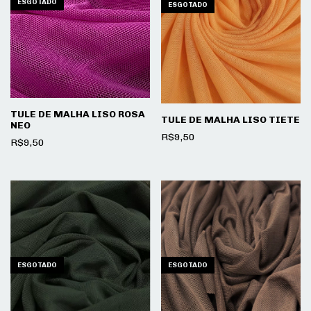
ESGOTADO
ESGOTADO
TULE DE MALHA LISO ROSA
TULE DE MALHA LISO TIETE
NEO
R$9,50
R$9,50
ESGOTADO
ESGOTADO