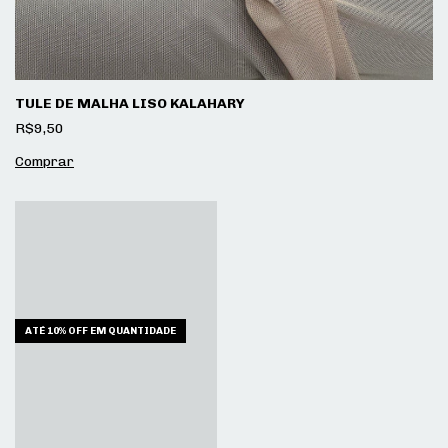
TULE DE MALHA LISO KALAHARY
R$9,50
ATÉ 10% OFF
EM QUANTIDADE