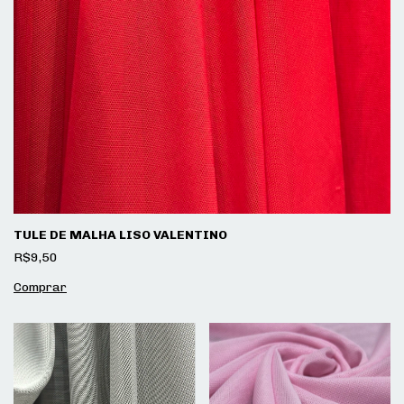
TULE DE MALHA LISO VALENTINO
R$9,50