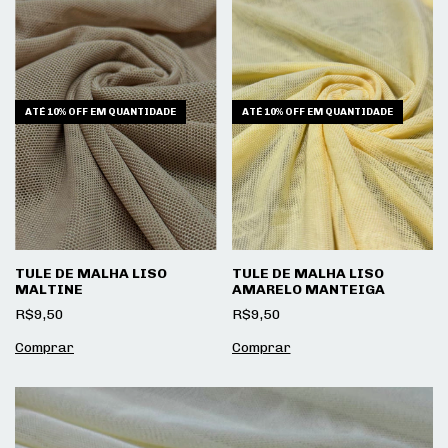
ATÉ 10% OFF
EM QUANTIDADE
ATÉ 10% OFF
EM QUANTIDADE
TULE DE MALHA LISO
TULE DE MALHA LISO
MALTINE
AMARELO MANTEIGA
R$9,50
R$9,50