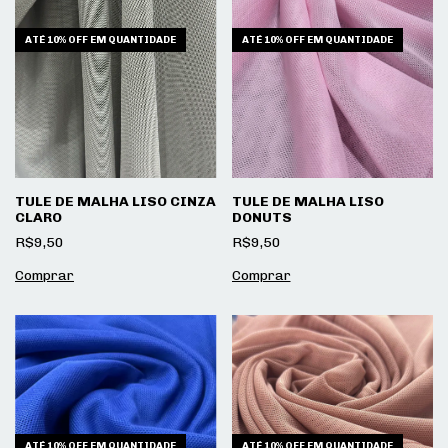
ATÉ 10% OFF
EM QUANTIDADE
ATÉ 10% OFF
EM QUANTIDADE
TULE DE MALHA LISO CINZA
TULE DE MALHA LISO
CLARO
DONUTS
R$9,50
R$9,50
ATÉ 10% OFF
EM QUANTIDADE
ATÉ 10% OFF
EM QUANTIDADE